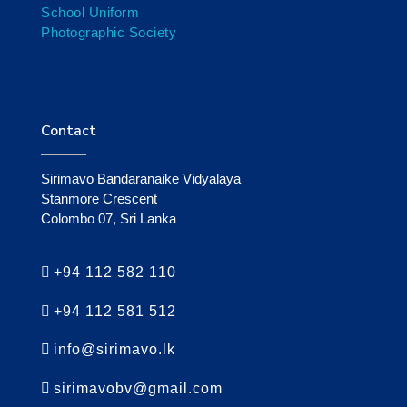
School Uniform
Photographic Society
Contact
Sirimavo Bandaranaike Vidyalaya
Stanmore Crescent
Colombo 07, Sri Lanka
+94 112 582 110
+94 112 581 512
info@sirimavo.lk
sirimavobv@gmail.com