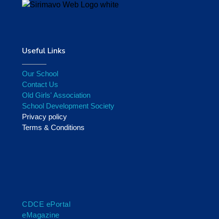
Useful Links
Our School
Contact Us
Old Girls' Association
School Development Society
Privacy policy
Terms & Conditions
CDCE ePortal
eMagazine